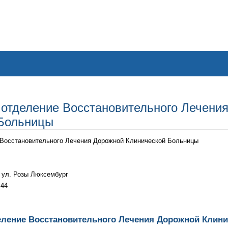
отделение Восстановительного Лечени
 Больницы
Восстановительного Лечения Дорожной Клинической Больницы
, ул. Розы Люксембург
-44
ление Восстановительного Лечения Дорожной Клин