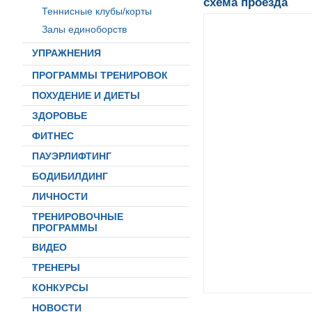
схема проезда
Теннисные клубы/корты
Залы единоборств
УПРАЖНЕНИЯ
ПРОГРАММЫ ТРЕНИРОВОК
ПОХУДЕНИЕ И ДИЕТЫ
ЗДОРОВЬЕ
ФИТНЕС
ПАУЭРЛИФТИНГ
БОДИБИЛДИНГ
ЛИЧНОСТИ
ТРЕНИРОВОЧНЫЕ
ПРОГРАММЫ
ВИДЕО
ТРЕНЕРЫ
КОНКУРСЫ
НОВОСТИ