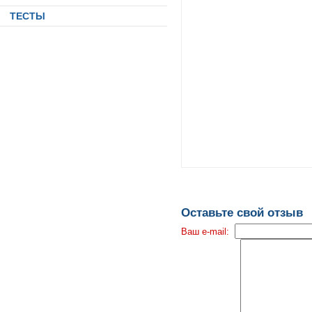
ТЕСТЫ
Оставьте свой отзыв
Ваш e-mail: