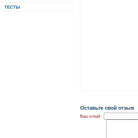
ТЕСТЫ
Оставьте свой отзыв
Ваш e-mail: