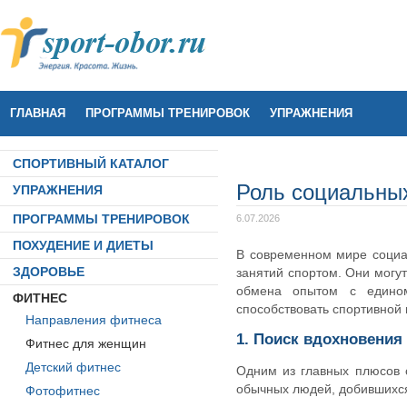
ГЛАВНАЯ
ПРОГРАММЫ ТРЕНИРОВОК
УПРАЖНЕНИЯ
СПОРТИВНЫЙ КАТАЛОГ
Роль социальных
УПРАЖНЕНИЯ
ПРОГРАММЫ ТРЕНИРОВОК
6.07.2026
ПОХУДЕНИЕ И ДИЕТЫ
В современном мире социа
ЗДОРОВЬЕ
занятий спортом. Они могу
обмена опытом с едином
ФИТНЕС
способствовать спортивной
Направления фитнеса
1. Поиск вдохновения
Фитнес для женщин
Детский фитнес
Одним из главных плюсов 
обычных людей, добившихс
Фотофитнес