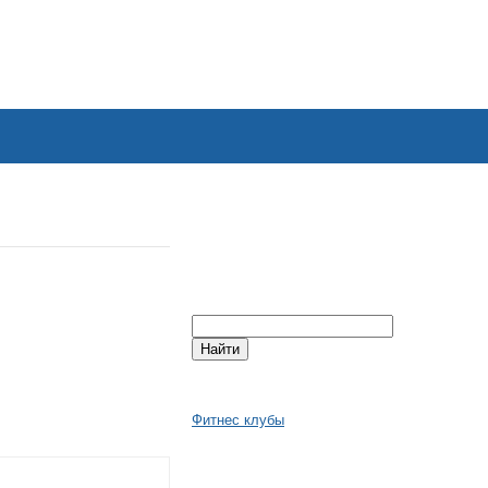
Фитнес клубы