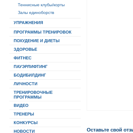
Теннисные клубы/корты
Залы единоборств
УПРАЖНЕНИЯ
ПРОГРАММЫ ТРЕНИРОВОК
ПОХУДЕНИЕ И ДИЕТЫ
ЗДОРОВЬЕ
ФИТНЕС
ПАУЭРЛИФТИНГ
БОДИБИЛДИНГ
ЛИЧНОСТИ
ТРЕНИРОВОЧНЫЕ
ПРОГРАММЫ
ВИДЕО
ТРЕНЕРЫ
КОНКУРСЫ
Оставьте свой от
НОВОСТИ