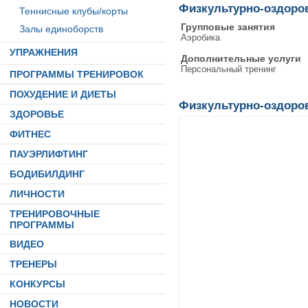
Физкультурно-оздоро
Теннисные клубы/корты
Групповые занятия
Залы единоборств
Аэробика
УПРАЖНЕНИЯ
Дополнительные услуги
Персональный тренинг
ПРОГРАММЫ ТРЕНИРОВОК
ПОХУДЕНИЕ И ДИЕТЫ
Физкультурно-оздоро
ЗДОРОВЬЕ
ФИТНЕС
ПАУЭРЛИФТИНГ
БОДИБИЛДИНГ
ЛИЧНОСТИ
ТРЕНИРОВОЧНЫЕ
ПРОГРАММЫ
ВИДЕО
ТРЕНЕРЫ
КОНКУРСЫ
НОВОСТИ