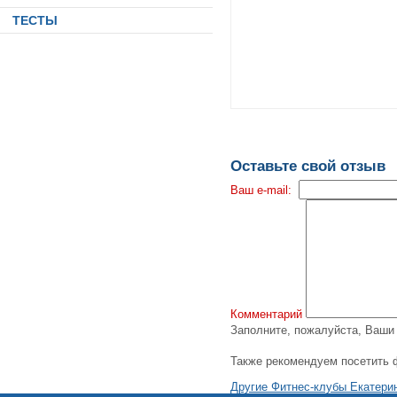
ТЕСТЫ
Оставьте свой отзыв
Ваш e-mail:
Комментарий
Заполните, пожалуйста, Ваш
Также рекомендуем посетить 
Другие Фитнес-клубы Екатери