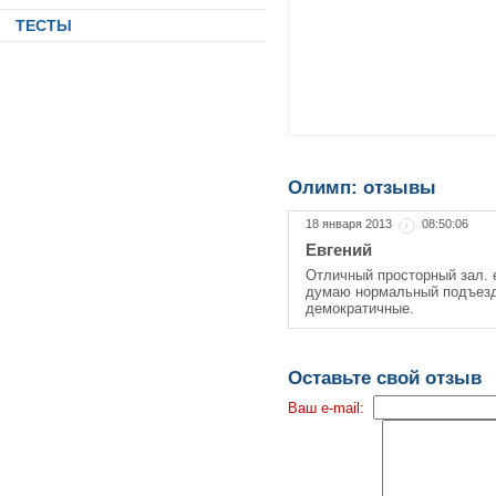
ТЕСТЫ
Олимп: отзывы
18 января 2013
08:50:06
Евгений
Отличный просторный зал. 
думаю нормальный подъезд 
демократичные.
Оставьте свой отзыв
Ваш e-mail: