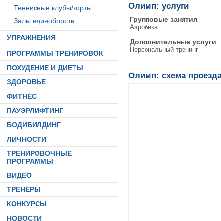
Олимп: услуги
Теннисные клубы/корты
Групповые занятия
Залы единоборств
Аэробика
УПРАЖНЕНИЯ
Дополнительные услуги
Персональный тренинг
ПРОГРАММЫ ТРЕНИРОВОК
ПОХУДЕНИЕ И ДИЕТЫ
Олимп: схема проезд
ЗДОРОВЬЕ
ФИТНЕС
ПАУЭРЛИФТИНГ
БОДИБИЛДИНГ
ЛИЧНОСТИ
ТРЕНИРОВОЧНЫЕ
ПРОГРАММЫ
ВИДЕО
ТРЕНЕРЫ
КОНКУРСЫ
НОВОСТИ