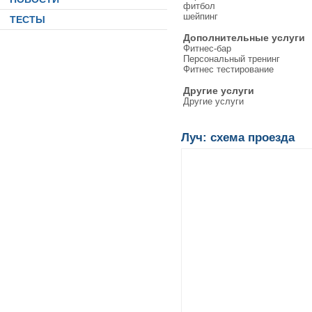
фитбол
шейпинг
ТЕСТЫ
Дополнительные услуги
Фитнес-бар
Персональный тренинг
Фитнес тестирование
Другие услуги
Другие услуги
Луч: схема проезда