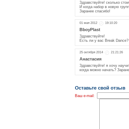
Здравствуйте! сколько стои
И когда набор в новую груп
Заранее спасибо!
01 мая 2012
19:10:20
BboyPlast
Здравствуйте!
Есть ли у вас Break Dance?
25 октября 2014
21:21:26
Анастасия
Здравствуйте! я хочу научит
когда можно начать? Заране
Оставьте свой отзыв
Ваш e-mail: