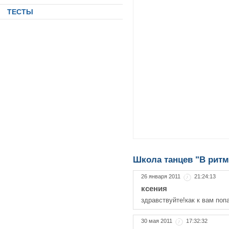
ТЕСТЫ
Школа танцев "В ритм
26 января 2011
21:24:13
ксения
здравствуйте!как к вам поп
30 мая 2011
17:32:32