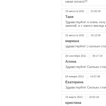
какая оплата??
19 августа 2011
21:50:34
Таня
Здравствуйте! я очень хочу 
занятий, и с какого месяца
22 августа 2011
15:12:50
мариша
здравствуйте! ) сколько ст
20 сентября 2011
05:17:19
Алена
Здравствуйте! Сколько стои
04 января 2012
14:57:46
Екатерина
Здравствуйте! Сколько сто
23 марта 2012
16:02:18
кристина