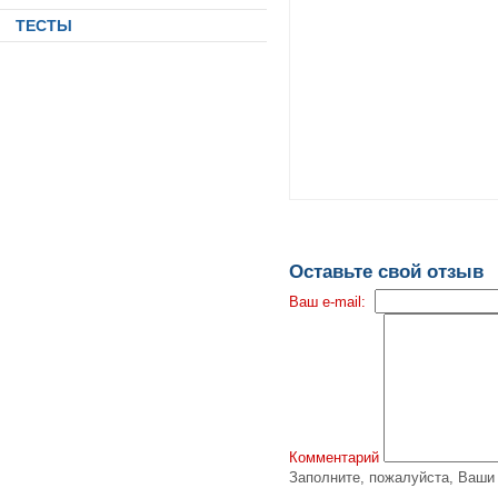
ТЕСТЫ
Оставьте свой отзыв
Ваш e-mail:
Комментарий
Заполните, пожалуйста, Ваш