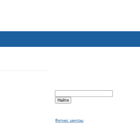
Фитнес центры