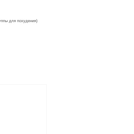
руппы для похудения)