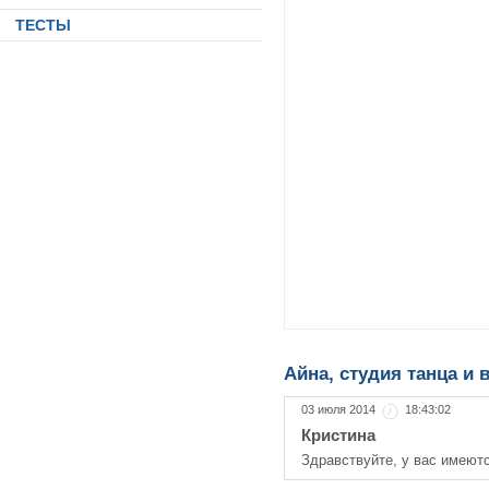
ТЕСТЫ
Айна, студия танца и 
03 июля 2014
18:43:02
Кристина
Здравствуйте, у вас имеют