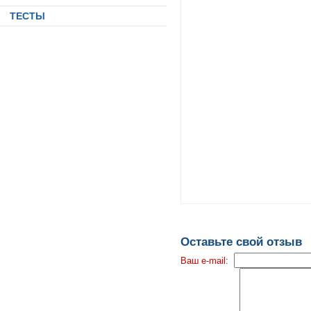
ТЕСТЫ
Оставьте свой отзыв
Ваш e-mail: