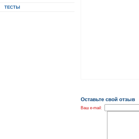
ТЕСТЫ
Оставьте свой отзыв
Ваш e-mail: