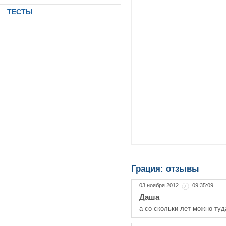
ТЕСТЫ
Грация: отзывы
03 ноября 2012
09:35:09
Даша
а со скольки лет можно туд