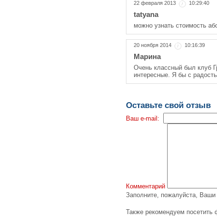
22 февраля 2013
10:29:40
tatyana
можно узнать стоимость аб
20 ноября 2014
10:16:39
Марина
Очень классный был клуб Г
интересные. Я бы с радость
Оставьте свой отзыв
Ваш e-mail:
Комментарий
Заполните, пожалуйста, Ваш
Также рекомендуем посетить 