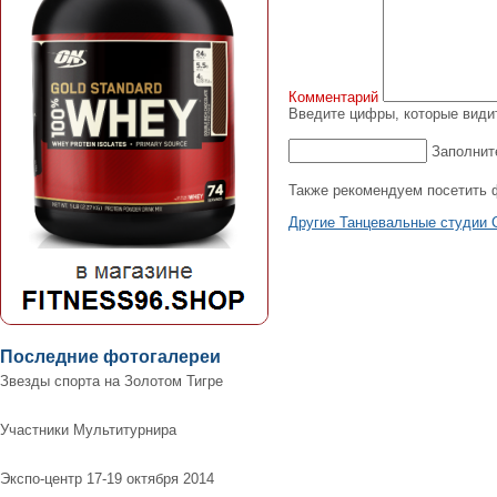
Комментарий
Введите цифры, которые видит
Заполнит
Также рекомендуем посетить 
Другие Танцевальные студии 
Последние фотогалереи
Звезды спорта на Золотом Тигре
Участники Мультитурнира
Экспо-центр 17-19 октября 2014