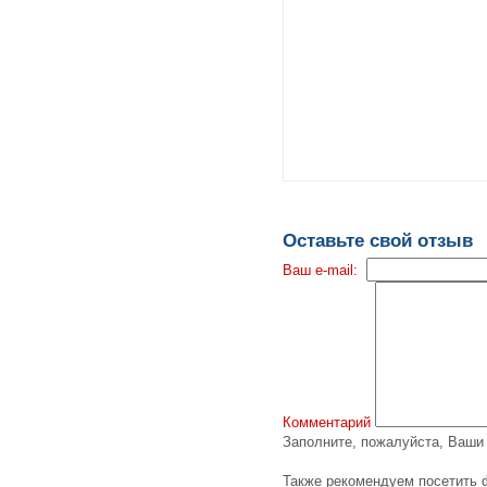
Оставьте свой отзыв
Ваш e-mail:
Комментарий
Заполните, пожалуйста, Ваш
Также рекомендуем посетить ф