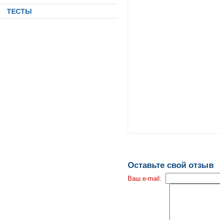
ТЕСТЫ
Оставьте свой отзыв
Ваш e-mail: