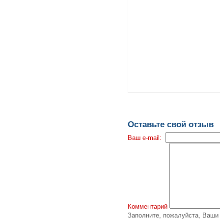
Оставьте свой отзыв
Ваш e-mail:
Комментарий
Заполните, пожалуйста, Ваш