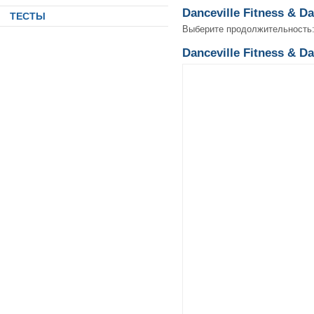
Danceville Fitness & 
ТЕСТЫ
Выберите продолжительность
Danceville Fitness & D