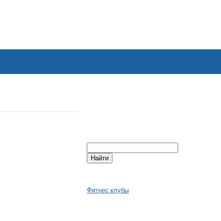
Фитнес клубы