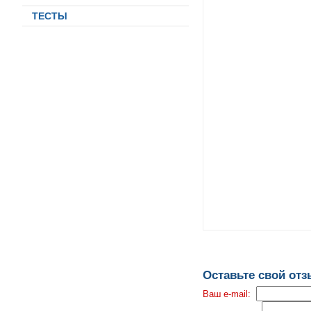
ТЕСТЫ
Оставьте свой от
Ваш e-mail: