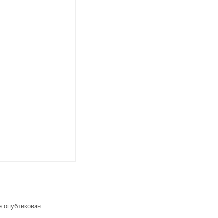
е опубликован