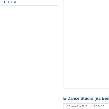
ТЕСТЫ
E-Dance Studio (на Бе
20 декабря 2010
22:04:26