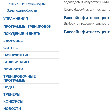
водопадом и искусственными 
Теннисные клубы/корты
Кроме бассейна, фитнес-цент
Залы единоборств
Бассейн фитнесс-цент
УПРАЖНЕНИЯ
Выберите продолжительность
ПРОГРАММЫ ТРЕНИРОВОК
Бассейн фитнесс-цент
ПОХУДЕНИЕ И ДИЕТЫ
ЗДОРОВЬЕ
ФИТНЕС
ПАУЭРЛИФТИНГ
БОДИБИЛДИНГ
ЛИЧНОСТИ
ТРЕНИРОВОЧНЫЕ
ПРОГРАММЫ
ВИДЕО
ТРЕНЕРЫ
КОНКУРСЫ
НОВОСТИ