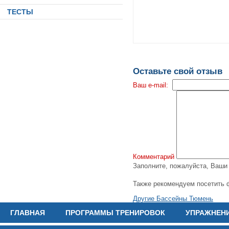
ТЕСТЫ
Оставьте свой отзыв
Ваш e-mail:
Комментарий
Заполните, пожалуйста, Ваш
Также рекомендуем посетить 
Другие Бассейны Тюмень
ГЛАВНАЯ
ПРОГРАММЫ ТРЕНИРОВОК
УПРАЖНЕН