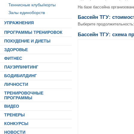
Теннисные клубы/корты
На базе бассейна организован
Залы единоборств
Бассейн ТГУ: стоимос
УПРАЖНЕНИЯ
Выберите продолжительность
ПРОГРАММЫ ТРЕНИРОВОК
Бассейн ТГУ: схема п
ПОХУДЕНИЕ И ДИЕТЫ
ЗДОРОВЬЕ
ФИТНЕС
ПАУЭРЛИФТИНГ
БОДИБИЛДИНГ
ЛИЧНОСТИ
ТРЕНИРОВОЧНЫЕ
ПРОГРАММЫ
ВИДЕО
ТРЕНЕРЫ
КОНКУРСЫ
НОВОСТИ