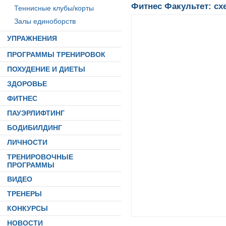
Фитнес Факультет: сх
Теннисные клубы/корты
Залы единоборств
УПРАЖНЕНИЯ
ПРОГРАММЫ ТРЕНИРОВОК
ПОХУДЕНИЕ И ДИЕТЫ
ЗДОРОВЬЕ
ФИТНЕС
ПАУЭРЛИФТИНГ
БОДИБИЛДИНГ
ЛИЧНОСТИ
ТРЕНИРОВОЧНЫЕ
ПРОГРАММЫ
ВИДЕО
ТРЕНЕРЫ
КОНКУРСЫ
НОВОСТИ