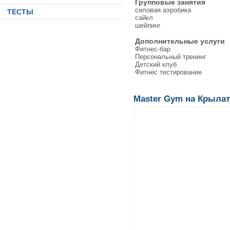
Групповые занятия
силовая аэробика
ТЕСТЫ
сайкл
шейпинг
Дополнительные услуги
Фитнес-бар
Персональный тренинг
Детский клуб
Фитнес тестирование
Master Gym на Крылат