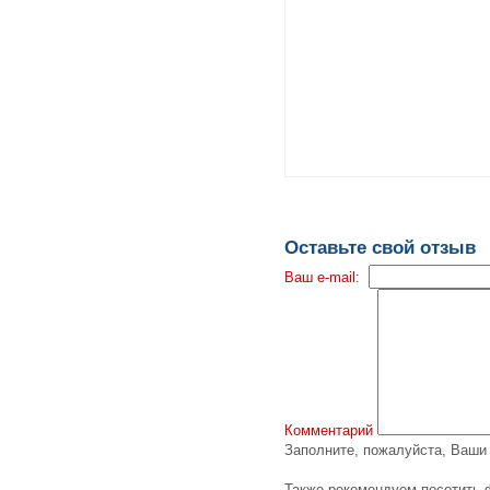
Оставьте свой отзыв
Ваш e-mail:
Комментарий
Заполните, пожалуйста, Ваш
Также рекомендуем посетить 