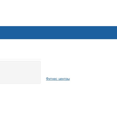
Фитнес центры