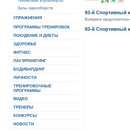
Теннисные клубы/корты
Залы единоборств
93-й Спортивный 
УПРАЖНЕНИЯ
Выберите продолжитель
ПРОГРАММЫ ТРЕНИРОВОК
93-й Спортивный 
ПОХУДЕНИЕ И ДИЕТЫ
ЗДОРОВЬЕ
ФИТНЕС
ПАУЭРЛИФТИНГ
БОДИБИЛДИНГ
ЛИЧНОСТИ
ТРЕНИРОВОЧНЫЕ
ПРОГРАММЫ
ВИДЕО
ТРЕНЕРЫ
КОНКУРСЫ
НОВОСТИ