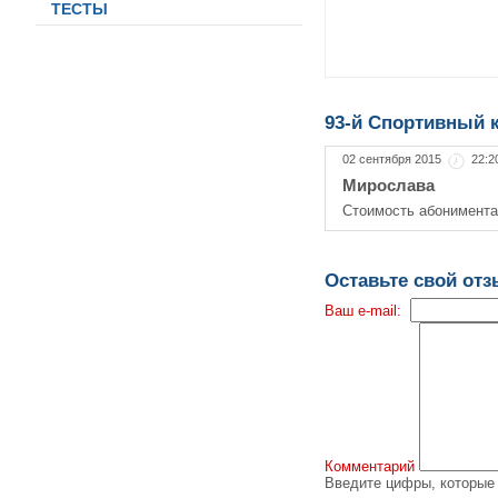
ТЕСТЫ
93-й Спортивный 
02 сентября 2015
22:2
Мирослава
Стоимость абонимента
Оставьте свой от
Ваш e-mail:
Комментарий
Введите цифры, которые 