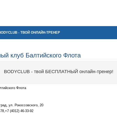
BODYCLUB - ТВОЙ ОНЛАЙН-ТРЕНЕР
ный клуб Балтийского Флота
BODYCLUB - твой БЕСПЛАТНЫЙ онлайн-тренер!
лтийского Флота
рад, ул. Рокоссовского, 20
78,+7 (4012) 46-33-92