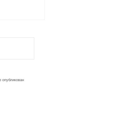
е опубликован