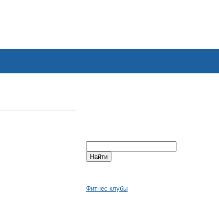
Фитнес клубы