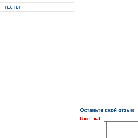
ТЕСТЫ
Оставьте свой отзыв
Ваш e-mail: