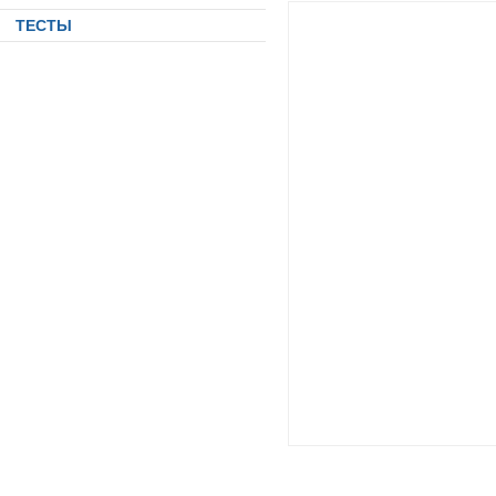
ТЕСТЫ