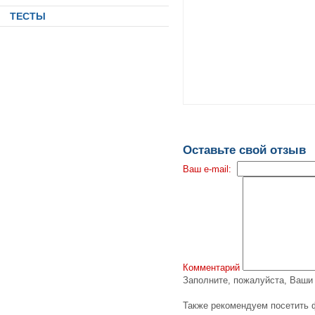
ТЕСТЫ
Оставьте свой отзыв
Ваш e-mail:
Комментарий
Заполните, пожалуйста, Ваш
Также рекомендуем посетить 