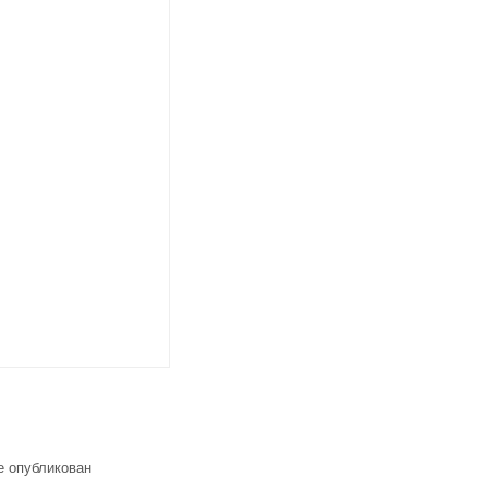
е опубликован