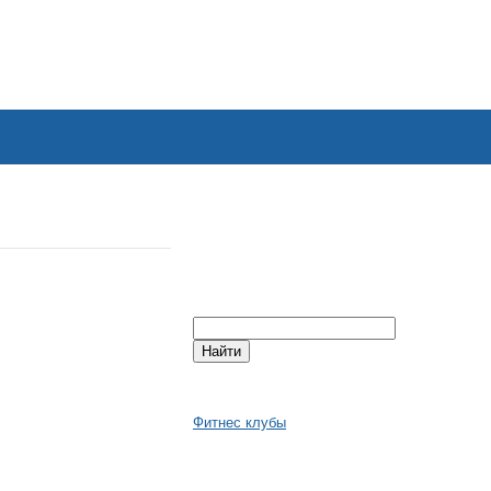
Фитнес клубы