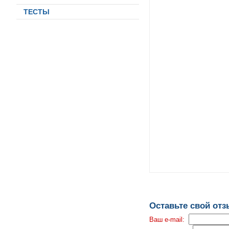
ТЕСТЫ
Оставьте свой от
Ваш e-mail: