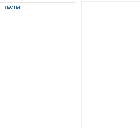
ТЕСТЫ