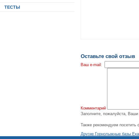
ТЕСТЫ
Оставьте свой отзыв
Ваш e-mail:
Комментарий
Заполните, пожалуйста, Ваш
Также рекомендуем посетить 
Другие Горнолыжные базы Ека