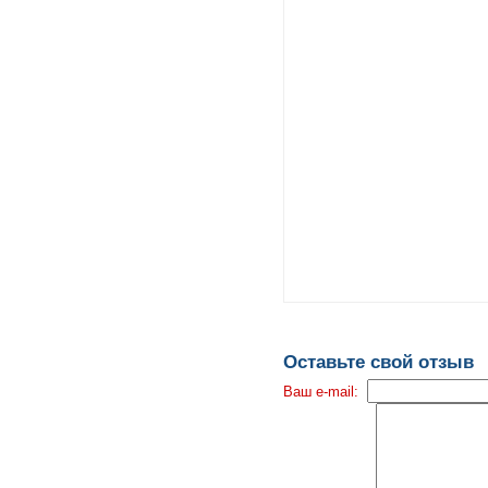
Оставьте свой отзыв
Ваш e-mail: