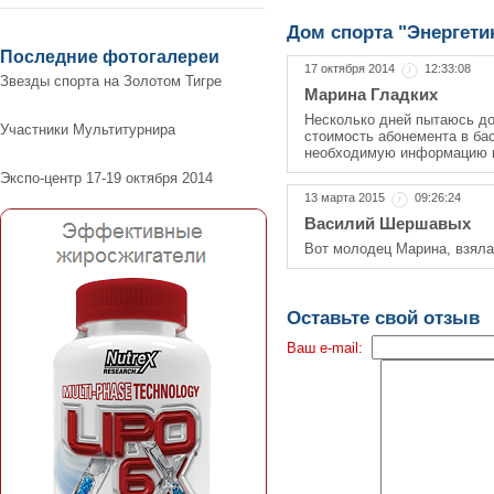
Дом спорта "Энергети
Последние фотогалереи
17 октября 2014
12:33:08
Звезды спорта на Золотом Тигре
Марина Гладких
Несколько дней пытаюсь до
Участники Мультитурнира
стоимость абонемента в бас
необходимую информацию на
Экспо-центр 17-19 октября 2014
13 марта 2015
09:26:24
Василий Шершавых
Вот молодец Марина, взяла и
Оставьте свой отзыв
Ваш e-mail: