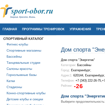
ГЛАВНАЯ
ПРОГРАММЫ ТРЕНИРОВОК
УПРАЖНЕНИЯ
ТРЕН
СПОРТИВНЫЙ КАТАЛОГ
Фитнес-клубы
Дом спорта "Эне
Спортивные магазины
Бассейны
Дом спорта "Энергетик"
Танцевальные студии
Категории:
Бассейны
Салоны красоты
Город:
Екатеринбург;
Горнолыжные базы
Адрес1:
620144, Екатеринбург,
Телефон:
+7 (343) 222-26-75,+7
Катки
-26
Рейтинг:
Стадионы
Конно-спортивные клубы
Дом спорта "Энергети
Детские клубы и секции
Выберите продолжительность