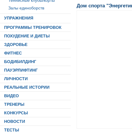
Теннисные клубы/корты
Дом спорта "Энергети
Залы единоборств
УПРАЖНЕНИЯ
ПРОГРАММЫ ТРЕНИРОВОК
ПОХУДЕНИЕ И ДИЕТЫ
ЗДОРОВЬЕ
ФИТНЕС
БОДИБИЛДИНГ
ПАУЭРЛИФТИНГ
ЛИЧНОСТИ
РЕАЛЬНЫЕ ИСТОРИИ
ВИДЕО
ТРЕНЕРЫ
КОНКУРСЫ
НОВОСТИ
ТЕСТЫ